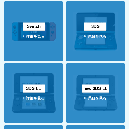
Switch
3DS
詳細を見る
詳細を見る
3DS LL
new 3DS LL
詳細を見る
詳細を見る