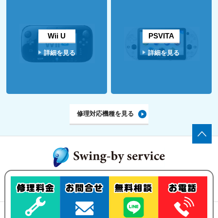
Wii U
PSVITA
詳細を見る
詳細を見る
修理対応機種を見る
ゲーム機の修理・買い取りなら、
Swing-by serviceにお任せ下さい！
修理メニュー
買い取りについて
ご依頼の流れ
お問い合わせ
古物営業法の規定に基づく表示