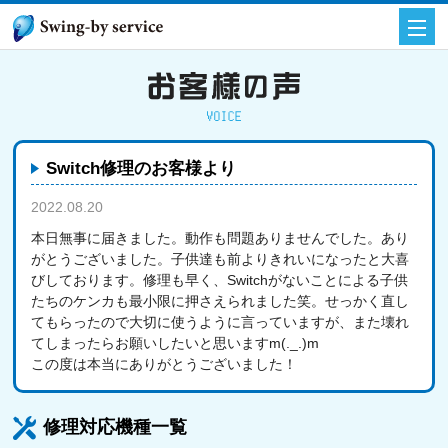
Switch修理のお客様より
2022.08.20
お客様の声
本日無事に届きました。動作も問題ありませんでした。あり
がとうございました。子供達も前よりきれいになったと大喜
びしております。修理も早く、Switchがないことによる子供
たちのケンカも最小限に押さえられました笑。せっかく直し
てもらったので大切に使うように言っていますが、また壊れ
てしまったらお願いしたいと思いますm(._.)m
この度は本当にありがとうございました！
修理対応機種一覧