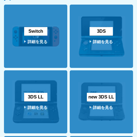
Switch
3DS
詳細を見る
詳細を見る
3DS LL
new 3DS LL
詳細を見る
詳細を見る