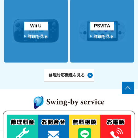
Wii U
PSVITA
詳細を見る
詳細を見る
修理対応機種を見る
ゲーム機の修理・買い取りなら、
Swing-by serviceにお任せ下さい！