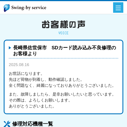
長崎県佐世保市 SDカード読み込み不良修理の
お客様より
2025.08.16
お客様の声
お世話になります。
先ほど荷物が到着し、動作確認しました。
全く問題なく、綺麗になっておりありがとうございました。
また、故障しましたら、是非お願いしたいと思っています。
その際は、よろしくお願いします。
ありがとうございました。
修理対応機種一覧