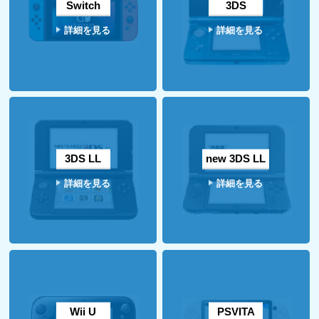
Switch
3DS
詳細を見る
詳細を見る
3DS LL
new 3DS LL
詳細を見る
詳細を見る
Wii U
PSVITA