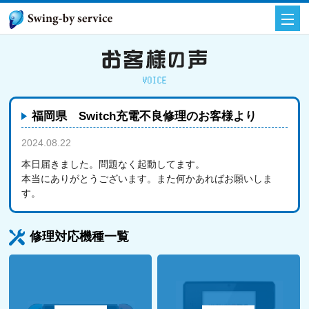
福岡県 Switch充電不良修理のお客様より
2024.08.22
お客様の声
本日届きました。問題なく起動してます。
本当にありがとうございます。また何かあればお願いしま
す。
修理対応機種一覧