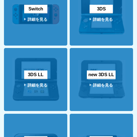
Switch
3DS
詳細を見る
詳細を見る
3DS LL
new 3DS LL
詳細を見る
詳細を見る