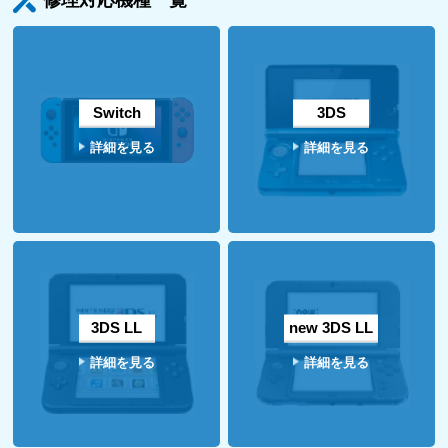
Switch
3DS
詳細を見る
詳細を見る
3DS LL
new 3DS LL
詳細を見る
詳細を見る