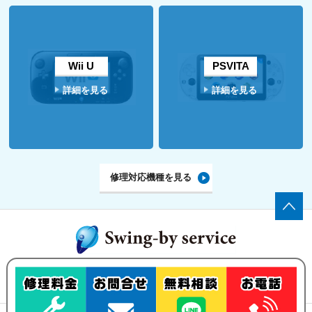
Wii U
PSVITA
詳細を見る
詳細を見る
修理対応機種を見る
ゲーム機の修理・買い取りなら、
Swing-by serviceにお任せ下さい！