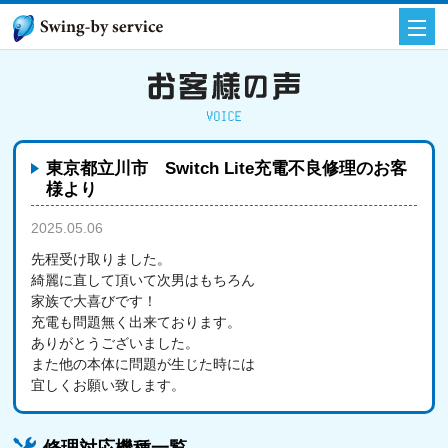
東京都立川市 Switch Lite充電不良修理のお客
様より
2025.05.06
お客様の声
先程受け取りました。
綺麗に直して頂いて次男はもちろん
家族で大喜びです！
充電も問題無く出来ております。
ありがとうございました。
また他の本体に問題が生じた時には
宜しくお願い致します。
修理対応機種一覧