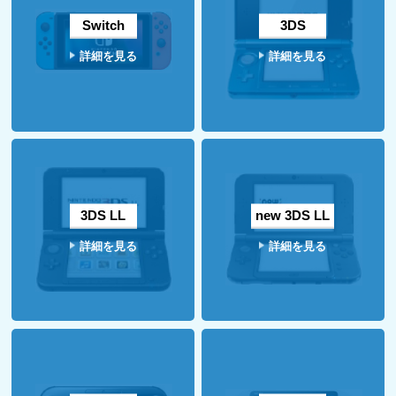
Switch
3DS
詳細を見る
詳細を見る
3DS LL
new 3DS LL
詳細を見る
詳細を見る