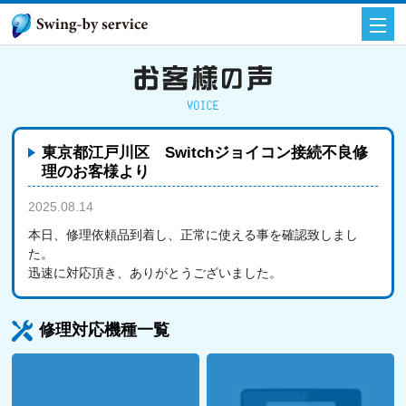
東京都江戸川区 Switchジョイコン接続不良修
理のお客様より
2025.08.14
お客様の声
本日、修理依頼品到着し、正常に使える事を確認致しまし
た。
迅速に対応頂き、ありがとうございました。
修理対応機種一覧