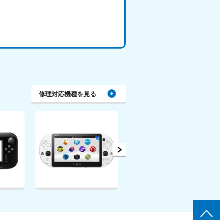
PSVITA
Switch
る
詳細を見る
詳細を見る
修理対応機種を見る