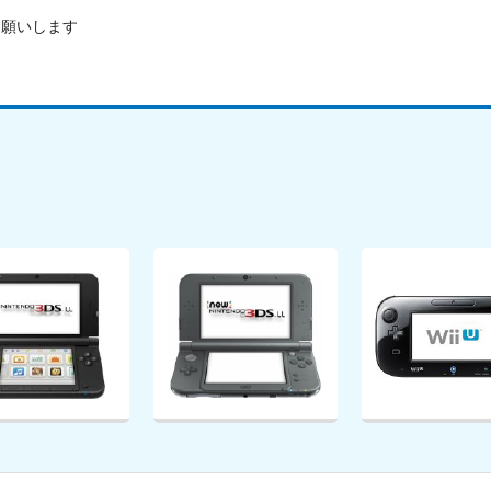
お願いします
3DS LL
new 3DS LL
Wii U
詳細を見る
詳細を見る
詳細を見