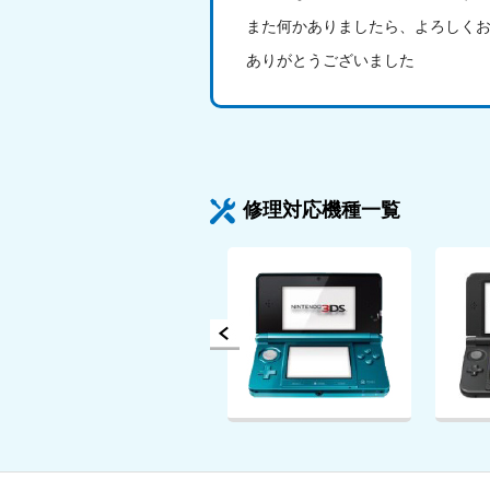
また何かありましたら、よろしく
ありがとうございました
Switch
3DS
詳細を見る
詳細を見る
修理対応機種一覧