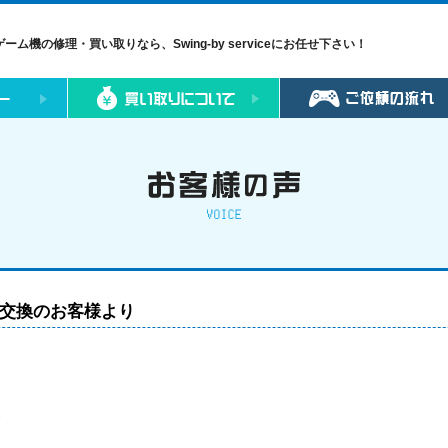
ゲーム機の修理・買い取りなら、Swing-by serviceにお任せ下さい！
液晶交換のお客様より
す