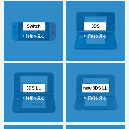
Switch
3DS
詳細を見る
詳細を見る
3DS LL
new 3DS LL
詳細を見る
詳細を見る