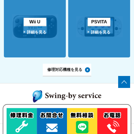
Wii U
PSVITA
詳細を見る
詳細を見る
修理対応機種を見る
ゲーム機の修理・買い取りなら、
Swing-by serviceにお任せ下さい！
修理メニュー
買い取りについて
ご依頼の流れ
お問い合わせ
古物営業法の規定に基づく表示