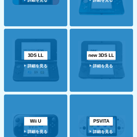
詳細を見る
詳細を見る
3DS LL
new 3DS LL
詳細を見る
詳細を見る
Wii U
PSVITA
詳細を見る
詳細を見る