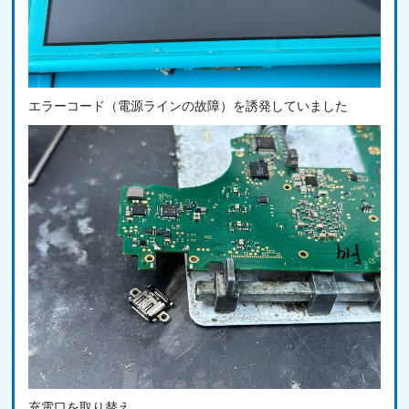
エラーコード（電源ラインの故障）を誘発していました
充電口を取り替え