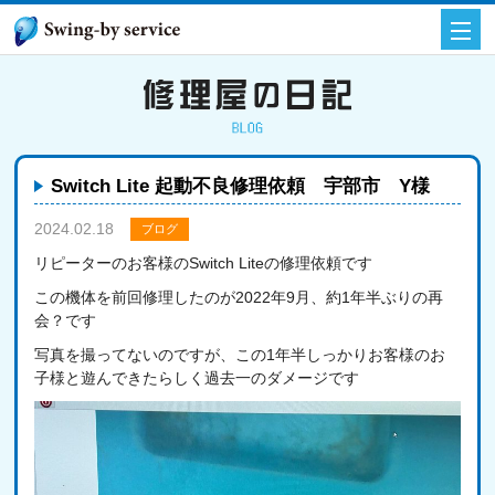
Switch Lite 起動不良修理依頼 宇部市 Y様
2024.02.18
ブログ
リピーターのお客様のSwitch Liteの修理依頼です
この機体を前回修理したのが2022年9月、約1年半ぶりの再
会？です
写真を撮ってないのですが、この1年半しっかりお客様のお
子様と遊んできたらしく過去一のダメージです