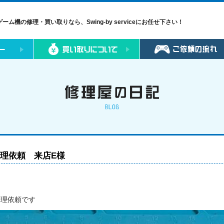
ゲーム機の修理・買い取りなら、Swing-by serviceにお任せ下さい！
い修理依頼 来店E様
修理依頼です