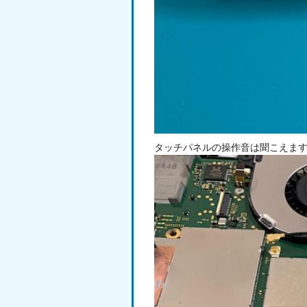
タッチパネルの操作音は聞こえま