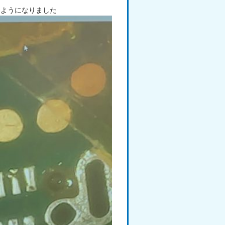
るようになりました