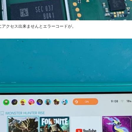
にアクセス出来ませんとエラーコードが。