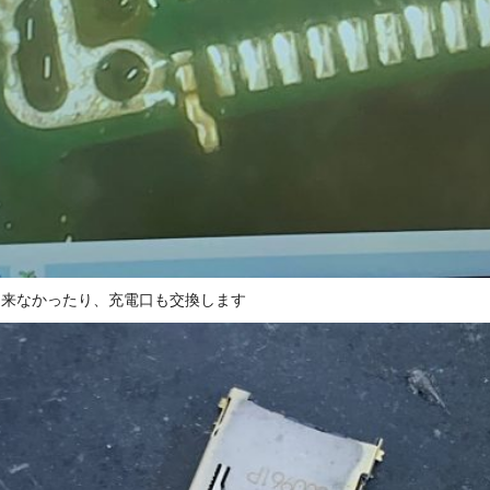
出来なかったり、充電口も交換します