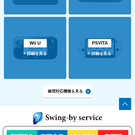
Wii U
PSVITA
詳細を見る
詳細を見る
修理対応機種を見る
ゲーム機の修理・買い取りなら、