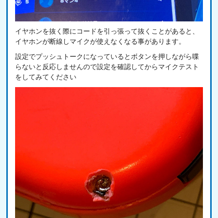
イヤホンを抜く際にコードを引っ張って抜くことがあると、
イヤホンが断線しマイクが使えなくなる事があります。
設定でプッシュトークになっているとボタンを押しながら喋
らないと反応しませんので設定を確認してからマイクテスト
をしてみてください