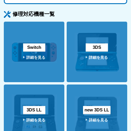
修理対応機種一覧
Switch
3DS
詳細を見る
詳細を見る
3DS LL
new 3DS LL
詳細を見る
詳細を見る