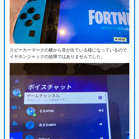
スピーカーマークの横から音が出ている様になっているので
イヤホンジャックの故障ではありませんでした。