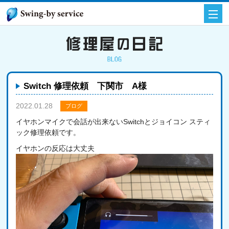
Switch 修理依頼 下関市 A様
2022.01.28
ブログ
イヤホンマイクで会話が出来ないSwitchとジョイコン スティ
ック修理依頼です。
イヤホンの反応は大丈夫