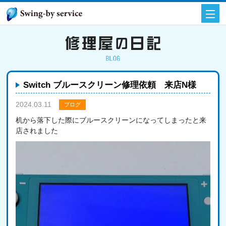
Switch ブルースクリーン修理依頼 来店N様
2024.03.11
ブログ
机から落下した際にブルースクリーンになってしまったと来
店されました