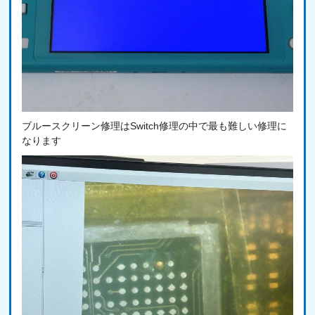
ブルースクリーン修理はSwitch修理の中で最も難しい修理に
なります