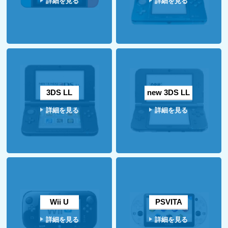
詳細を見る
詳細を見る
3DS LL
new 3DS LL
詳細を見る
詳細を見る
Wii U
PSVITA
詳細を見る
詳細を見る