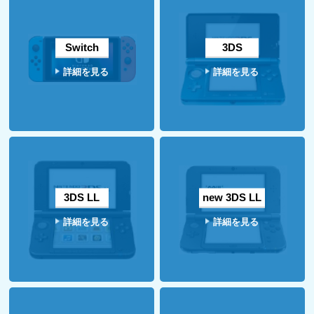
Switch
3DS
詳細を見る
詳細を見る
3DS LL
new 3DS LL
詳細を見る
詳細を見る