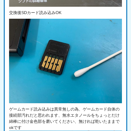
交換後SDカード読み込みOK
ゲームカード読み込みは異常無しの為、ゲームカード自体の
接続部汚れだと思われます、無水エタノールをちょっとだけ
綿棒に付け金色部を磨いてください、無ければ乾いたままで
okです