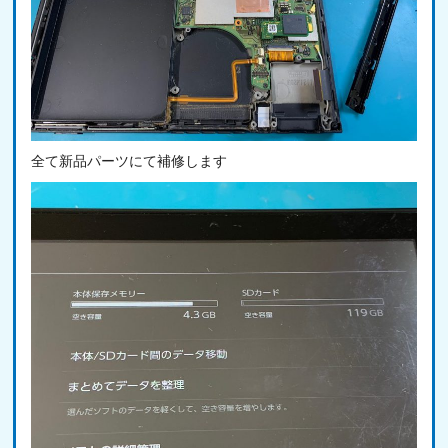
全て新品パーツにて補修します