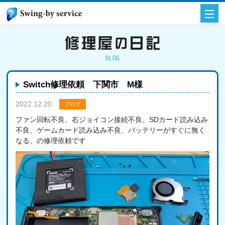
Switch修理依頼 下関市 M様
2022.12.20
ブログ
ファン回転不良、右ジョイコン接続不良、SDカード読み込み
不良、ゲームカード読み込み不良、バッテリーがすぐに無く
なる、の修理依頼です