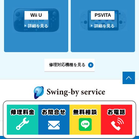
Wii U
PSVITA
詳細を見る
詳細を見る
修理対応機種を見る
ゲーム機の修理・買い取りなら、
Swing-by serviceにお任せ下さい！
修理メニュー
買い取りについて
ご依頼の流れ
お問い合わせ
古物営業法の規定に基づく表示