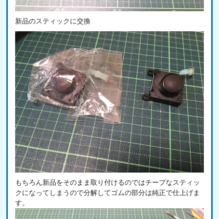
新品のスティックに交換
もちろん新品をそのまま取り付けるのではチープなスティッ
クになってしまうので分解してゴムの部分は純正で仕上げま
す。