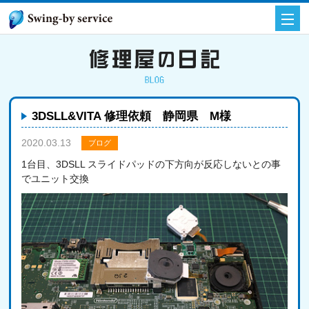
3DSLL&VITA 修理依頼 静岡県 M様
2020.03.13
ブログ
1台目、3DSLL スライドパッドの下方向が反応しないとの事
でユニット交換