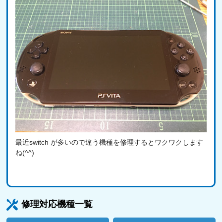
最近switch が多いので違う機種を修理するとワクワクします
ね(^^)
修理対応機種一覧