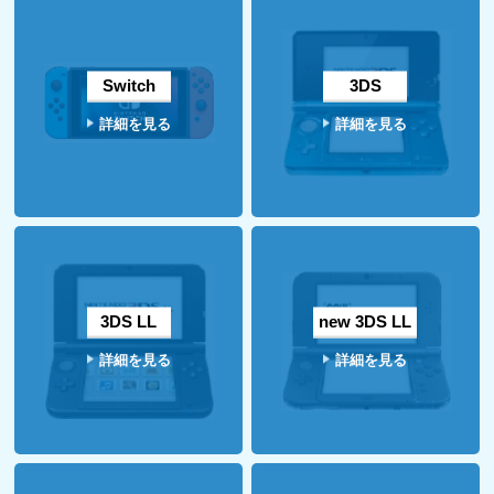
Switch
3DS
詳細を見る
詳細を見る
3DS LL
new 3DS LL
詳細を見る
詳細を見る