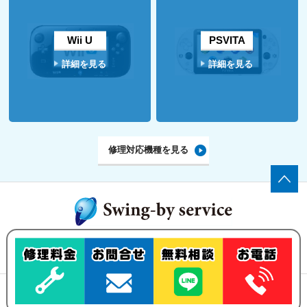
Wii U
PSVITA
詳細を見る
詳細を見る
修理対応機種を見る
ゲーム機の修理・買い取りなら、
Swing-by serviceにお任せ下さい！
修理メニュー
買い取りについて
ご依頼の流れ
お問い合わせ
古物営業法の規定に基づく表示