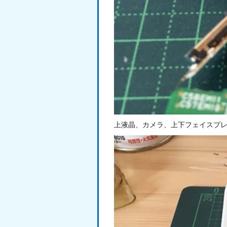
上液晶、カメラ、上下フェイスプレ