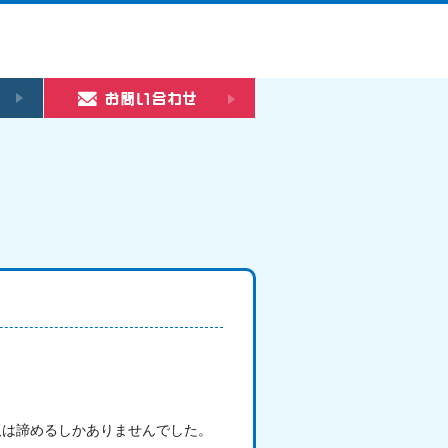
板は諦めるしかありませんでした。