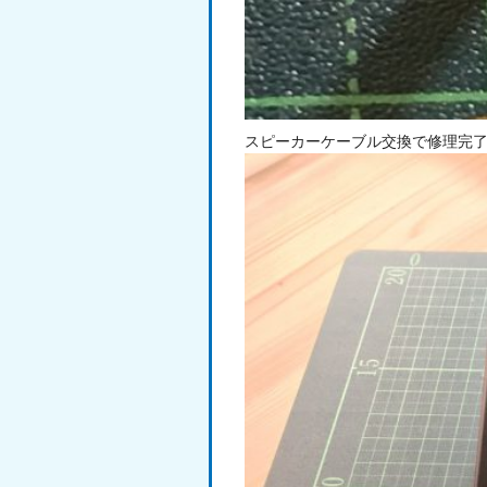
スピーカーケーブル交換で修理完了で