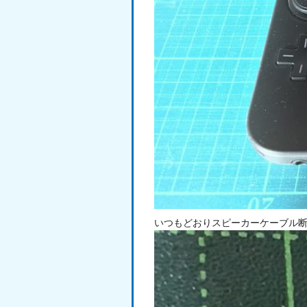
いつもどおりスピーカーケーブル