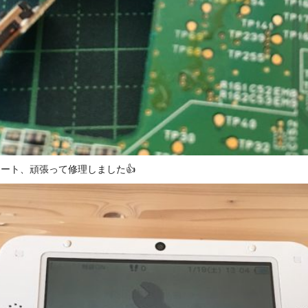
ート、頑張って修理しました👍