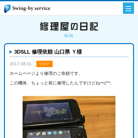
3DSLL 修理依頼 山口県 Ｙ様
2017.08.01
ブログ
ホームページより修理のご依頼です。
この機体、ちょっと前に修理したんですけどね〜(^^;