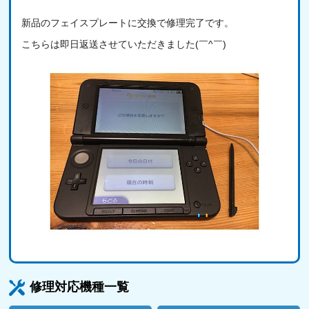
新品のフェイスプレートに交換で修理完了です。
こちらは即日返送させていただきました(￣^￣)ゞ
修理対応機種一覧