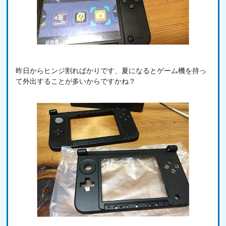
昨日からヒンジ割ればかりです、夏になるとゲーム機を持っ
て外出することが多いからですかね？