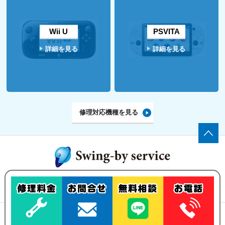
Wii U
PSVITA
詳細を見る
詳細を見る
修理対応機種を見る
ゲーム機の修理・買い取りなら、
Swing-by serviceにお任せ下さい！
修理メニュー
買い取りについて
ご依頼の流れ
お問い合わせ
古物営業法の規定に基づく表示