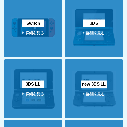
Switch
3DS
詳細を見る
詳細を見る
3DS LL
new 3DS LL
詳細を見る
詳細を見る