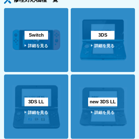
Switch
3DS
詳細を見る
詳細を見る
3DS LL
new 3DS LL
詳細を見る
詳細を見る