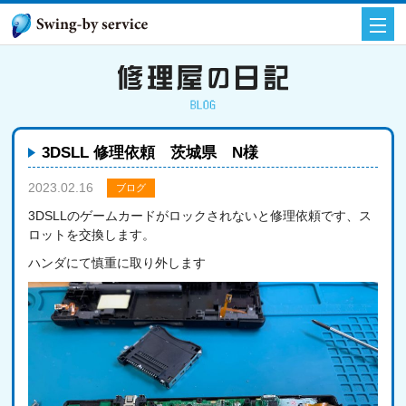
3DSLL 修理依頼 茨城県 N様
2023.02.16
ブログ
3DSLLのゲームカードがロックされないと修理依頼です、ス
ロットを交換します。
ハンダにて慎重に取り外します