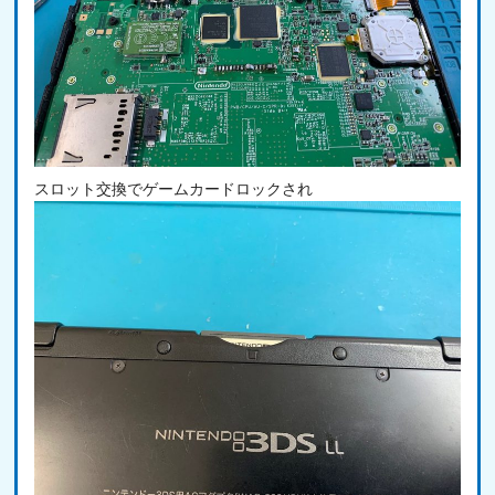
スロット交換でゲームカードロックされ