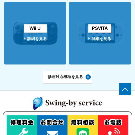
Wii U
PSVITA
詳細を見る
詳細を見る
修理対応機種を見る
ゲーム機の修理・買い取りなら、
Swing-by serviceにお任せ下さい！